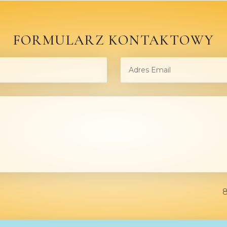
FORMULARZ KONTAKTOWY
8