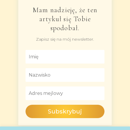
Mam nadzieję, że ten
artykuł się Tobie
spodobał.
Zapisz się na mój newsletter.
Subskrybuj